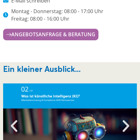
E-Mail schreiben
Montag - Donnerstag: 08:00 - 17:00 Uhr
Freitag: 08:00 - 16:00 Uhr
ANGEBOTSANFRAGE & BERATUNG
Ein kleiner Ausblick...