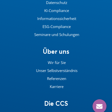
Datenschutz
KI-Compliance
Informationssicherheit
ESG-Compliance
Seminare und Schulungen
Über uns
Wir für Sie
Unser Selbstverständnis
Referenzen
Karriere
Die CCS