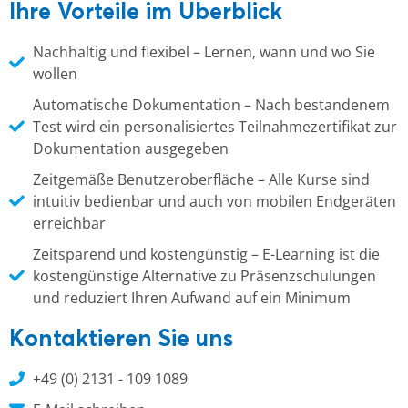
Ihre Vorteile im Überblick
Nachhaltig und flexibel – Lernen, wann und wo Sie
wollen
Automatische Dokumentation – Nach bestandenem
Test wird ein personalisiertes Teilnahmezertifikat zur
Dokumentation ausgegeben
Zeitgemäße Benutzeroberfläche – Alle Kurse sind
intuitiv bedienbar und auch von mobilen Endgeräten
erreichbar
Zeitsparend und kostengünstig – E-Learning ist die
kostengünstige Alternative zu Präsenzschulungen
und reduziert Ihren Aufwand auf ein Minimum
Kontaktieren Sie uns
+49 (0) 2131 - 109 1089