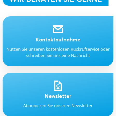
Kontaktaufnahme
Nutzen Sie unseren kostenlosen Rückrufservice oder
schreiben Sie uns eine Nachricht
Newsletter
Abonnieren Sie unseren Newsletter