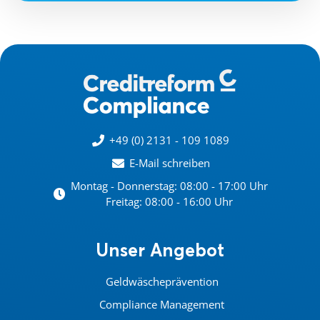
+49 (0) 2131 - 109 1089
E-Mail schreiben
Montag - Donnerstag: 08:00 - 17:00 Uhr
Freitag: 08:00 - 16:00 Uhr
Unser Angebot
Geldwäscheprävention
Compliance Management