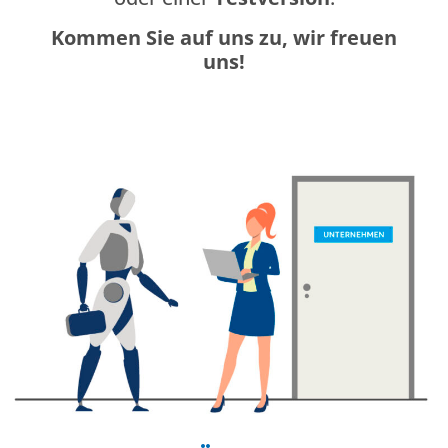
Kommen Sie auf uns zu, wir freuen
uns!