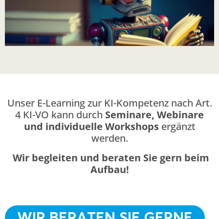
Unser E-Learning zur KI-Kompetenz nach Art.
4 KI-VO kann durch
Seminare, Webinare
und individuelle Workshops
ergänzt
werden.
Wir begleiten und beraten Sie gern beim
Aufbau!
WIR BERATEN SIE GERNE