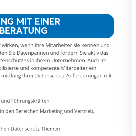
UNG MIT EINER
ZBERATUNG
wirken, wenn Ihre Mitarbeiter sie kennen und
en Sie Datenpannen und fördern Sie aktiv das
Datenschutzes in Ihrem Unternehmen. Auch im
lisierte und kompetente Mitarbeiter ein
Vermittlung Ihrer Datenschutz-Anforderungen mit
n und Führungskräften
n den Bereichen Marketing und Vertrieb,
ischen Datenschutz-Themen