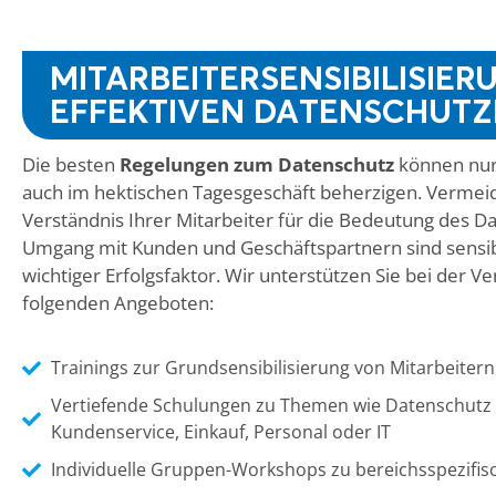
MITARBEITERSENSIBILISIER
EFFEKTIVEN DATENSCHUT
Die besten
Regelungen zum Datenschutz
können nur 
auch im hektischen Tagesgeschäft beherzigen. Vermeid
Verständnis Ihrer Mitarbeiter für die Bedeutung des 
Umgang mit Kunden und Geschäftspartnern sind sensibi
wichtiger Erfolgsfaktor. Wir unterstützen Sie bei der 
folgenden Angeboten:
Trainings zur Grundsensibilisierung von Mitarbeiter
Vertiefende Schulungen zu Themen wie Datenschutz i
Kundenservice, Einkauf, Personal oder IT
Individuelle Gruppen-Workshops zu bereichsspezif