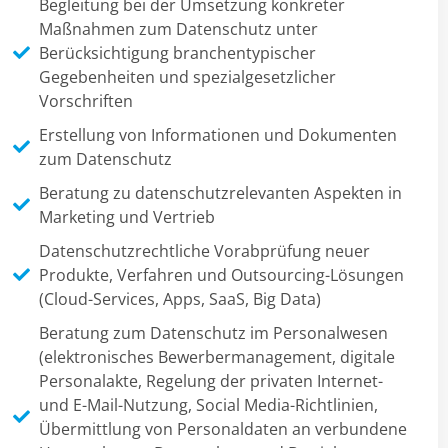
Begleitung bei der Umsetzung konkreter
Maßnahmen zum Datenschutz unter
Berücksichtigung branchentypischer
Gegebenheiten und spezialgesetzlicher
Vorschriften
Erstellung von Informationen und Dokumenten
zum Datenschutz
Beratung zu datenschutzrelevanten Aspekten in
Marketing und Vertrieb
Datenschutzrechtliche Vorabprüfung neuer
Produkte, Verfahren und Outsourcing-Lösungen
(Cloud-Services, Apps, SaaS, Big Data)
Beratung zum Datenschutz im Personalwesen
(elektronisches Bewerbermanagement, digitale
Personalakte, Regelung der privaten Internet-
und E-Mail-Nutzung, Social Media-Richtlinien,
Übermittlung von Personaldaten an verbundene