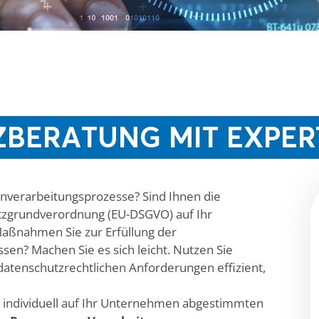
BERATUNG MIT EXPER
enverarbeitungsprozesse? Sind Ihnen die
zgrundverordnung (EU-DSGVO) auf Ihr
Maßnahmen Sie zur Erfüllung der
en? Machen Sie es sich leicht. Nutzen Sie
atenschutzrechtlichen Anforderungen effizient,
 individuell auf Ihr Unternehmen abgestimmten