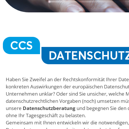
CCS
DATENSCHUTZ
Haben Sie Zweifel an der Rechtskonformität Ihrer Dat
konkreten Auswirkungen der europäischen Datenschut
Unternehmen unklar? Oder sind Sie unsicher, welche 
datenschutzrechtlichen Vorgaben (noch) umsetzen müss
unsere
Datenschutzberatung
und begegnen Sie den d
ohne Ihr Tagesgeschäft zu belasten.
Gemeinsam mit Ihnen entwickeln wir die notwendigen,