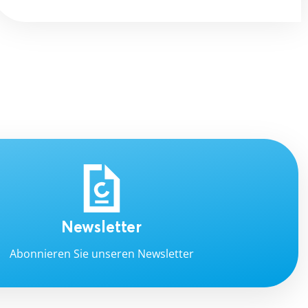
Newsletter
Abonnieren Sie unseren Newsletter