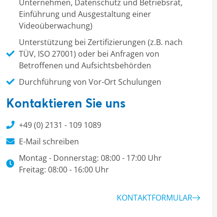
Unternehmen, Datenschutz und Betriebsrat,
Einführung und Ausgestaltung einer
Videoüberwachung)
Unterstützung bei Zertifizierungen (z.B. nach
TÜV, ISO 27001) oder bei Anfragen von
Betroffenen und Aufsichtsbehörden
Durchführung von Vor-Ort Schulungen
Kontaktieren Sie uns
+49 (0) 2131 - 109 1089
E-Mail schreiben
Montag - Donnerstag: 08:00 - 17:00 Uhr
Freitag: 08:00 - 16:00 Uhr
KONTAKTFORMULAR