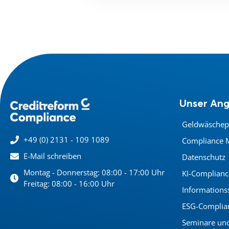
Unser An
Geldwäschep
+49 (0) 2131 - 109 1089
Compliance 
E-Mail schreiben
Datenschutz
Montag - Donnerstag: 08:00 - 17:00 Uhr
KI-Complianc
Freitag: 08:00 - 16:00 Uhr
Informations
ESG-Complia
Seminare un