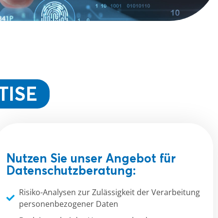
TISE
Nutzen Sie unser Angebot für
Datenschutzberatung:
Risiko-Analysen zur Zulässigkeit der Verarbeitung
personenbezogener Daten