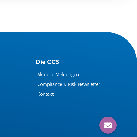
Die CCS
Aktuelle Meldungen
Compliance & Risk Newsletter
Kontakt