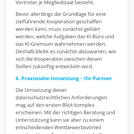
Vertreter je Mitgliedstaat besteht.
Bevor allerdings die Grundlage für eine
zielführende Kooperation geschaffen
werden kann, muss zunächst geklärt
werden, welche Aufgaben das KI-Büro und
das KI-Gremium wahrnehmen werden.
Deshalb bleibt es zunächst abzuwarten, wie
sich die Kooperation zwischen diesen
Stellen zukünftig entwickeln wird.
6. Praxisnahe Umsetzung – Ihr Partner
Die Umsetzung dieser
datenschutzrechtlichen Anforderungen
mag auf den ersten Blick komplex
erscheinen. Mit der richtigen Beratung und
Unterstützung kann sie aber zu einem
entscheidenden Wettbewerbsvorteil