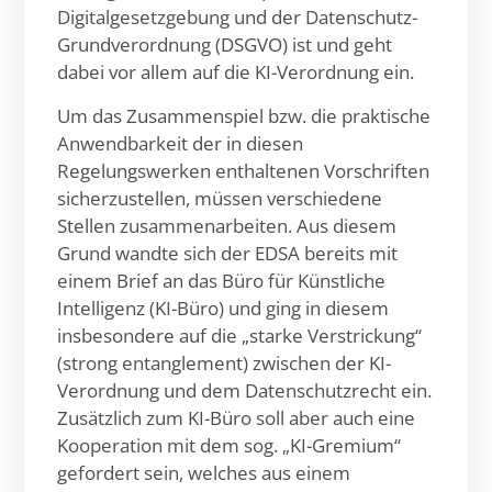
Digitalgesetzgebung und der Datenschutz-
Grundverordnung (DSGVO) ist und geht
dabei vor allem auf die KI-Verordnung ein.
Um das Zusammenspiel bzw. die praktische
Anwendbarkeit der in diesen
Regelungswerken enthaltenen Vorschriften
sicherzustellen, müssen verschiedene
Stellen zusammenarbeiten. Aus diesem
Grund wandte sich der EDSA bereits mit
einem Brief an das Büro für Künstliche
Intelligenz (KI-Büro) und ging in diesem
insbesondere auf die „starke Verstrickung“
(strong entanglement) zwischen der KI-
Verordnung und dem Datenschutzrecht ein.
Zusätzlich zum KI-Büro soll aber auch eine
Kooperation mit dem sog. „KI-Gremium“
gefordert sein, welches aus einem