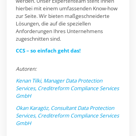
werden. Unser Expertenteam steht Ihnen
hierbei mit einem umfassenden Know-how
zur Seite. Wir bieten maßgeschneiderte
Lösungen, die auf die speziellen
Anforderungen Ihres Unternehmens
zugeschnitten sind.
CCS – so einfach geht das!
Autoren:
Kenan Tilki, Manager Data Protection
Services, Creditreform Compliance Services
GmbH
Okan Karagöz, Consultant Data Protection
Services, Creditreform Compliance Services
GmbH