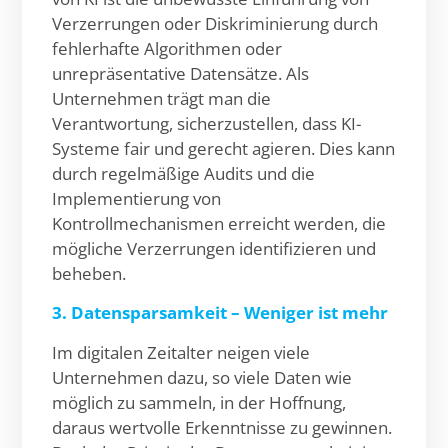
Verzerrungen oder Diskriminierung durch
fehlerhafte Algorithmen oder
unrepräsentative Datensätze. Als
Unternehmen trägt man die
Verantwortung, sicherzustellen, dass KI-
Systeme fair und gerecht agieren. Dies kann
durch regelmäßige Audits und die
Implementierung von
Kontrollmechanismen erreicht werden, die
mögliche Verzerrungen identifizieren und
beheben.
3. Datensparsamkeit – Weniger ist mehr
Im digitalen Zeitalter neigen viele
Unternehmen dazu, so viele Daten wie
möglich zu sammeln, in der Hoffnung,
daraus wertvolle Erkenntnisse zu gewinnen.