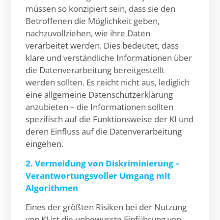
müssen so konzipiert sein, dass sie den
Betroffenen die Möglichkeit geben,
nachzuvollziehen, wie ihre Daten
verarbeitet werden. Dies bedeutet, dass
klare und verständliche Informationen über
die Datenverarbeitung bereitgestellt
werden sollten. Es reicht nicht aus, lediglich
eine allgemeine Datenschutzerklärung
anzubieten – die Informationen sollten
spezifisch auf die Funktionsweise der KI und
deren Einfluss auf die Datenverarbeitung
eingehen.
2. Vermeidung von Diskriminierung –
Verantwortungsvoller Umgang mit
Algorithmen
Eines der größten Risiken bei der Nutzung
von KI ist die unbewusste Einführung von