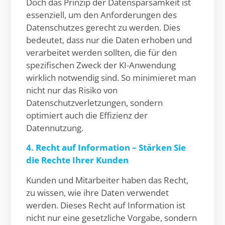
Doch das Prinzip der Datensparsamkeit ist
essenziell, um den Anforderungen des
Datenschutzes gerecht zu werden. Dies
bedeutet, dass nur die Daten erhoben und
verarbeitet werden sollten, die für den
spezifischen Zweck der KI-Anwendung
wirklich notwendig sind. So minimieret man
nicht nur das Risiko von
Datenschutzverletzungen, sondern
optimiert auch die Effizienz der
Datennutzung.
4. Recht auf Information – Stärken Sie
die Rechte Ihrer Kunden
Kunden und Mitarbeiter haben das Recht,
zu wissen, wie ihre Daten verwendet
werden. Dieses Recht auf Information ist
nicht nur eine gesetzliche Vorgabe, sondern