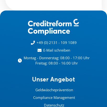
+49 (0) 2131 - 109 1089
E-Mail schreiben
Montag - Donnerstag: 08:00 - 17:00 Uhr
Freitag: 08:00 - 16:00 Uhr
Unser Angebot
Geldwäscheprävention
Compliance Management
Datenschutz