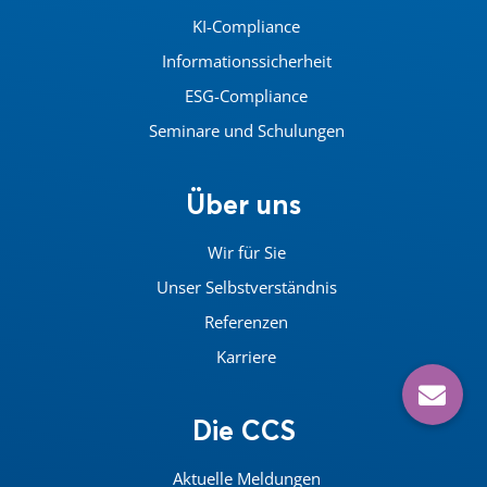
KI-Compliance
Informationssicherheit
ESG-Compliance
Seminare und Schulungen
Über uns
Wir für Sie
Unser Selbstverständnis
Referenzen
Karriere
Die CCS
Aktuelle Meldungen