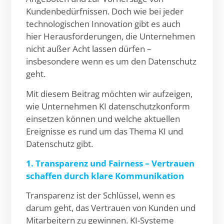
Kundenbedürfnissen. Doch wie bei jeder
technologischen Innovation gibt es auch
hier Herausforderungen, die Unternehmen
nicht außer Acht lassen dürfen –
insbesondere wenn es um den Datenschutz
geht.
Mit diesem Beitrag möchten wir aufzeigen,
wie Unternehmen KI datenschutzkonform
einsetzen können und welche aktuellen
Ereignisse es rund um das Thema KI und
Datenschutz gibt.
1. Transparenz und Fairness – Vertrauen
schaffen durch klare Kommunikation
Transparenz ist der Schlüssel, wenn es
darum geht, das Vertrauen von Kunden und
Mitarbeitern zu gewinnen. KI-Systeme