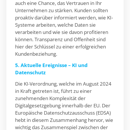
auch eine Chance, das Vertrauen in Ihr
Unternehmen zu stärken. Kunden sollten
proaktiv darüber informiert werden, wie KI-
Systeme arbeiten, welche Daten sie
verarbeiten und wie sie davon profitieren
können. Transparenz und Offenheit sind
hier der Schlüssel zu einer erfolgreichen
Kundenbeziehung.
5. Aktuelle Ereignisse – KI und
Datenschutz
Die KI-Verordnung, welche im August 2024
in Kraft getreten ist, führt zu einer
zunehmenden Komplexität der
Digitalgesetzgebung innerhalb der EU. Der
Europäische Datenschutzausschuss (EDSA)
hebt in diesem Zusammenhang hervor, wie
wichtig das Zusammenspiel zwischen der