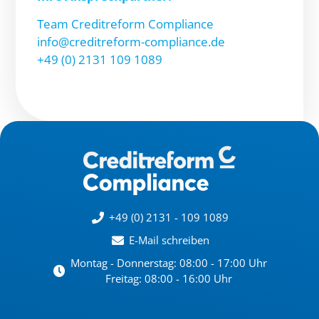
Team Creditreform Compliance
info@creditreform-compliance.de
+49 (0) 2131 109 1089
+49 (0) 2131 - 109 1089
E-Mail schreiben
Montag - Donnerstag: 08:00 - 17:00 Uhr
Freitag: 08:00 - 16:00 Uhr