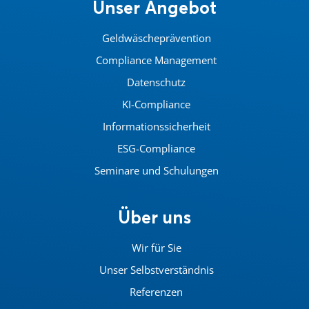
Unser Angebot
Geldwäscheprävention
Compliance Management
Datenschutz
KI-Compliance
Informationssicherheit
ESG-Compliance
Seminare und Schulungen
Über uns
Wir für Sie
Unser Selbstverständnis
Referenzen