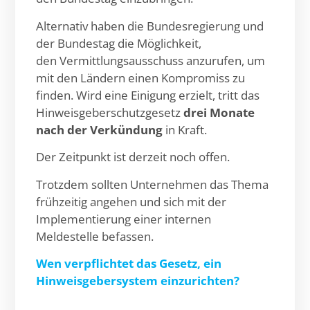
Alternativ haben die Bundesregierung und
der Bundestag die Möglichkeit,
den Vermittlungsausschuss anzurufen, um
mit den Ländern einen Kompromiss zu
finden. Wird eine Einigung erzielt, tritt das
Hinweisgeberschutzgesetz
drei Monate
nach der Verkündung
in Kraft.
Der Zeitpunkt ist derzeit noch offen.
Trotzdem sollten Unternehmen das Thema
frühzeitig angehen und sich mit der
Implementierung einer internen
Meldestelle befassen.
Wen verpflichtet das Gesetz, ein
Hinweisgebersystem einzurichten?