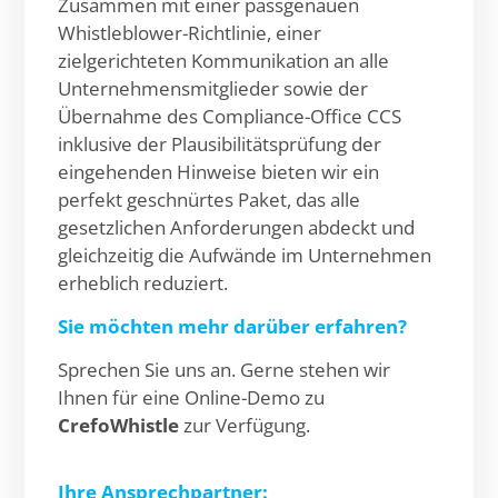
Zusammen mit einer passgenauen
Whistleblower-Richtlinie, einer
zielgerichteten Kommunikation an alle
Unternehmensmitglieder sowie der
Übernahme des Compliance-Office CCS
inklusive der Plausibilitätsprüfung der
eingehenden Hinweise bieten wir ein
perfekt geschnürtes Paket, das alle
gesetzlichen Anforderungen abdeckt und
gleichzeitig die Aufwände im Unternehmen
erheblich reduziert.
Sie möchten mehr darüber erfahren?
Sprechen Sie uns an. Gerne stehen wir
Ihnen für eine Online-Demo zu
CrefoWhistle
zur Verfügung.
Ihre Ansprechpartner: