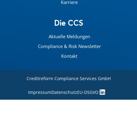
Karriere
Die CCS
Aktuelle Meldungen
Compliance & Risk Newsletter
Kontakt
Creditreform Compliance Services GmbH
Impressum
Datenschutz
EU-DSGVO