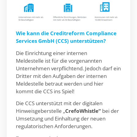
Wie kann die Creditreform Compliance
Services GmbH (CCS) unterstützen?
Die Einrichtung einer internen
Meldestelle ist für die vorgenannten
Unternehmen verpflichtend. Jedoch darf ein
Dritter mit den Aufgaben der internen
Meldestelle betraut werden und hier
kommt die CCS ins Spiel!
Die CCS unterstützt mit der digitalen
Hinweisgeberstelle „
CrefoWhistle“
bei der
Umsetzung und Einhaltung der neuen
regulatorischen Anforderungen.