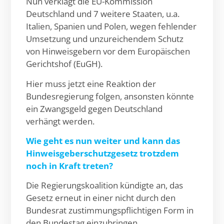
Nun verklagt die EU-Kommission
Deutschland und 7 weitere Staaten, u.a.
Italien, Spanien und Polen, wegen fehlender
Umsetzung und unzureichendem Schutz
von Hinweisgebern vor dem Europäischen
Gerichtshof (EuGH).
Hier muss jetzt eine Reaktion der
Bundesregierung folgen, ansonsten könnte
ein Zwangsgeld gegen Deutschland
verhängt werden.
Wie geht es nun weiter und kann das
Hinweisgeberschutzgesetz trotzdem
noch in Kraft treten?
Die Regierungskoalition kündigte an, das
Gesetz erneut in einer nicht durch den
Bundesrat zustimmungspflichtigen Form in
den Bundestag einzubringen.