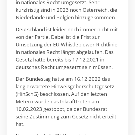
in nationales Recht umgesetzt. Sehr
kurzfristig sind in 2023 noch Österreich, die
Niederlande und Belgien hinzugekommen.
Deutschland ist leider noch immer nicht mit
von der Partie. Dabei ist die Frist zur
Umsetzung der EU-Whistleblower-Richtlinie
in nationales Recht längst abgelaufen. Das
Gesetz hätte bereits bis 17.12.2021 in
deutsches Recht umgesetzt sein müssen.
Der Bundestag hatte am 16.12.2022 das
lang erwartete Hinweisgeberschutzgesetz
(HinSchG) beschlossen. Auf den letzten
Metern wurde das Inkrafttreten am
10.02.2023 gestoppt, da der Bundesrat
seine Zustimmung zum Gesetz nicht erteilt
hat.