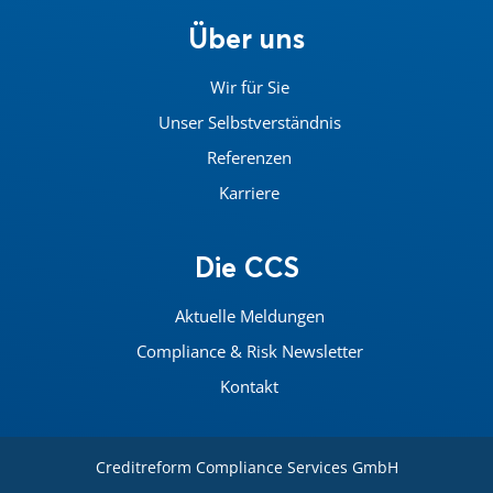
Über uns
Wir für Sie
Unser Selbstverständnis
Referenzen
Karriere
Die CCS
Aktuelle Meldungen
Compliance & Risk Newsletter
Kontakt
Creditreform Compliance Services GmbH