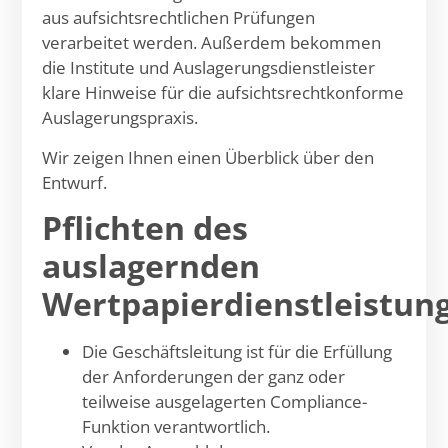
aus aufsichtsrechtlichen Prüfungen
verarbeitet werden. Außerdem bekommen
die Institute und Auslagerungsdienstleister
klare Hinweise für die aufsichtsrechtkonforme
Auslagerungspraxis.
Wir zeigen Ihnen einen Überblick über den
Entwurf.
Pflichten des
auslagernden
Wertpapierdienstleistu
Die Geschäftsleitung ist für die Erfüllung
der Anforderungen der ganz oder
teilweise ausgelagerten Compliance-
Funktion verantwortlich.