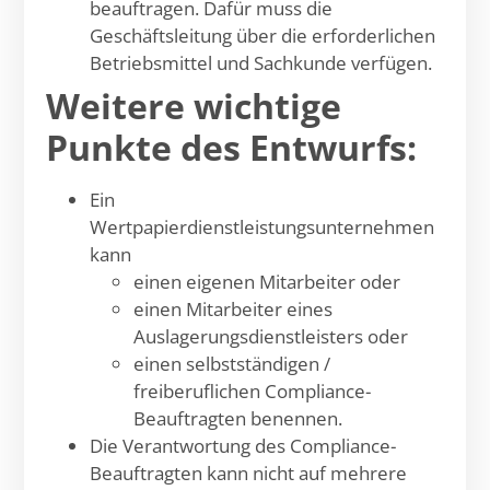
beauftragen. Dafür muss die
Geschäftsleitung über die erforderlichen
Betriebsmittel und Sachkunde verfügen.
Weitere wichtige
Punkte des Entwurfs:
Ein
Wertpapierdienstleistungsunternehmen
kann
einen eigenen Mitarbeiter oder
einen Mitarbeiter eines
Auslagerungsdienstleisters oder
einen selbstständigen /
freiberuflichen Compliance-
Beauftragten benennen.
Die Verantwortung des Compliance-
Beauftragten kann nicht auf mehrere