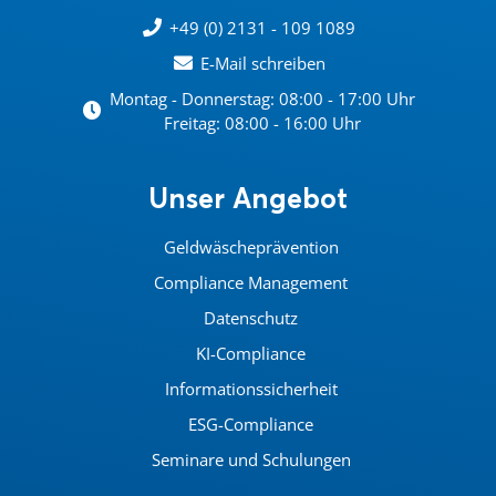
+49 (0) 2131 - 109 1089
E-Mail schreiben
Montag - Donnerstag: 08:00 - 17:00 Uhr
Freitag: 08:00 - 16:00 Uhr
Unser Angebot
Geldwäscheprävention
Compliance Management
Datenschutz
KI-Compliance
Informationssicherheit
ESG-Compliance
Seminare und Schulungen