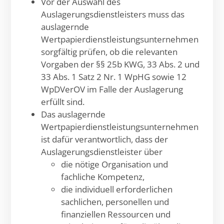
Vor der Auswahl des
Auslagerungsdienstleisters muss das
auslagernde
Wertpapierdienstleistungsunternehmen
sorgfältig prüfen, ob die relevanten
Vorgaben der §§ 25b KWG, 33 Abs. 2 und
33 Abs. 1 Satz 2 Nr. 1 WpHG sowie 12
WpDVerOV im Falle der Auslagerung
erfüllt sind.
Das auslagernde
Wertpapierdienstleistungsunternehmen
ist dafür verantwortlich, dass der
Auslagerungsdienstleister über
die nötige Organisation und
fachliche Kompetenz,
die individuell erforderlichen
sachlichen, personellen und
finanziellen Ressourcen und