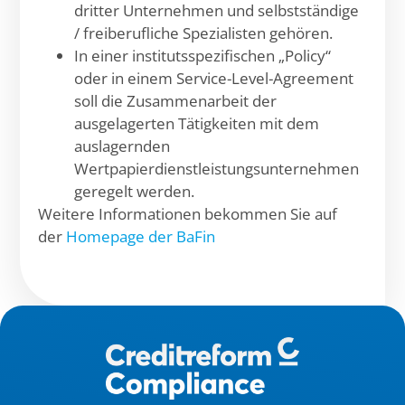
dritter Unternehmen und selbstständige
/ freiberufliche Spezialisten gehören.
In einer institutsspezifischen „Policy“
oder in einem Service-Level-Agreement
soll die Zusammenarbeit der
ausgelagerten Tätigkeiten mit dem
auslagernden
Wertpapierdienstleistungsunternehmen
geregelt werden.
Weitere Informationen bekommen Sie auf
der
Homepage der BaFin