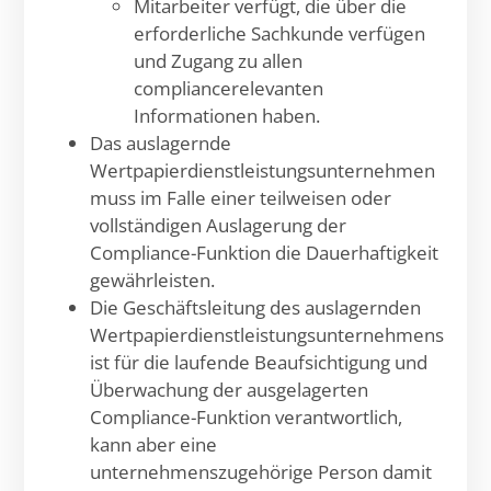
Mitarbeiter verfügt, die über die
erforderliche Sachkunde verfügen
und Zugang zu allen
compliancerelevanten
Informationen haben.
Das auslagernde
Wertpapierdienstleistungsunternehmen
muss im Falle einer teilweisen oder
vollständigen Auslagerung der
Compliance-Funktion die Dauerhaftigkeit
gewährleisten.
Die Geschäftsleitung des auslagernden
Wertpapierdienstleistungsunternehmens
ist für die laufende Beaufsichtigung und
Überwachung der ausgelagerten
Compliance-Funktion verantwortlich,
kann aber eine
unternehmenszugehörige Person damit