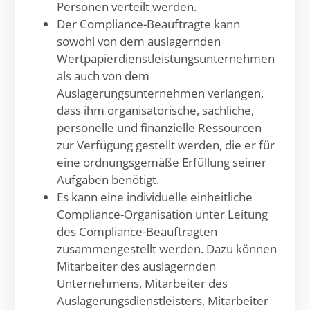
Personen verteilt werden.
Der Compliance-Beauftragte kann
sowohl von dem auslagernden
Wertpapierdienstleistungsunternehmen
als auch von dem
Auslagerungsunternehmen verlangen,
dass ihm organisatorische, sachliche,
personelle und finanzielle Ressourcen
zur Verfügung gestellt werden, die er für
eine ordnungsgemäße Erfüllung seiner
Aufgaben benötigt.
Es kann eine individuelle einheitliche
Compliance-Organisation unter Leitung
des Compliance-Beauftragten
zusammengestellt werden. Dazu können
Mitarbeiter des auslagernden
Unternehmens, Mitarbeiter des
Auslagerungsdienstleisters, Mitarbeiter