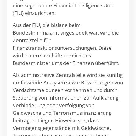
eine sogenannte Financial Intelligence Unit
(FIU) einzurichten.
Aus der FIU, die bislang beim
Bundeskriminalamt angesiedelt war, wird die
Zentralstelle für
Finanztransaktionsuntersuchungen. Diese
wird in den Geschäftsbereich des
Bundesministeriums der Finanzen überführt.
Als administrative Zentralstelle wird sie künftig
umfassende Analysen sowie Bewertungen von
Verdachtsmeldungen vornehmen und durch
Steuerung von Informationen zur Aufklärung,
Verhinderung oder Verfolgung von
Geldwäsche und Terrorismusfinanzierung
beitragen. Liegen Hinweise vor, dass
Vermögensgegenstände mit Geldwäsche,
Terrorismusfinanzierung oder sonstigen