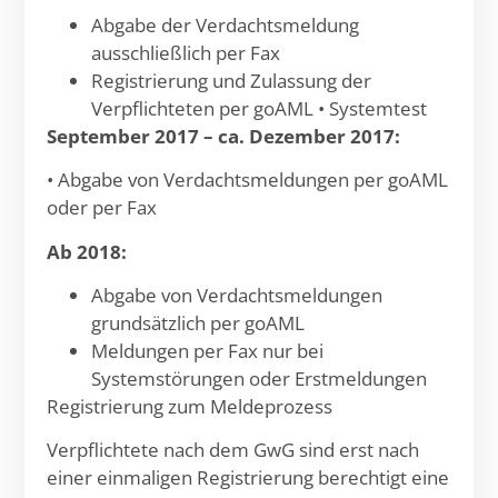
Abgabe der Verdachtsmeldung
ausschließlich per Fax
Registrierung und Zulassung der
Verpflichteten per goAML • Systemtest
September 2017 – ca. Dezember 2017:
• Abgabe von Verdachtsmeldungen per goAML
oder per Fax
Ab 2018:
Abgabe von Verdachtsmeldungen
grundsätzlich per goAML
Meldungen per Fax nur bei
Systemstörungen oder Erstmeldungen
Registrierung zum Meldeprozess
Verpflichtete nach dem GwG sind erst nach
einer einmaligen Registrierung berechtigt eine