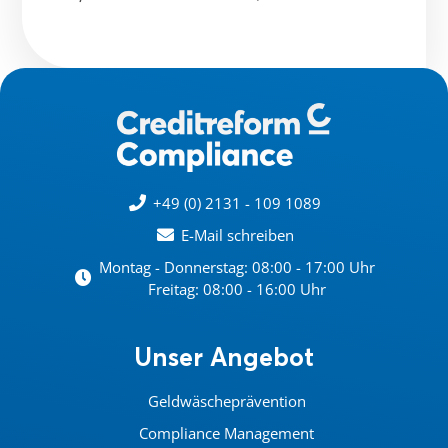
+49 (0) 2131 - 109 1089
E-Mail schreiben
Montag - Donnerstag: 08:00 - 17:00 Uhr
Freitag: 08:00 - 16:00 Uhr
Unser Angebot
Geldwäscheprävention
Compliance Management