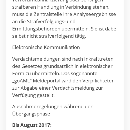
strafbaren Handlung in Verbindung stehen,
muss die Zentralstelle ihre Analyseergebnisse
an die Strafverfolgungs- und
Ermittlungsbehörden übermitteln. Sie ist dabei
selbst nicht strafverfolgend tätig.
Elektronische Kommunikation
Verdachtsmeldungen sind nach Inkrafttreten
des Gesetzes grundsätzlich in elektronischer
Form zu übermitteln. Das sogenannte
„goAML“ Meldeportal wird den Verpflichteten
zur Abgabe einer Verdachtsmeldung zur
Verfügung gestellt.
Ausnahmeregelungen während der
Übergangsphase
Bis August 2017: