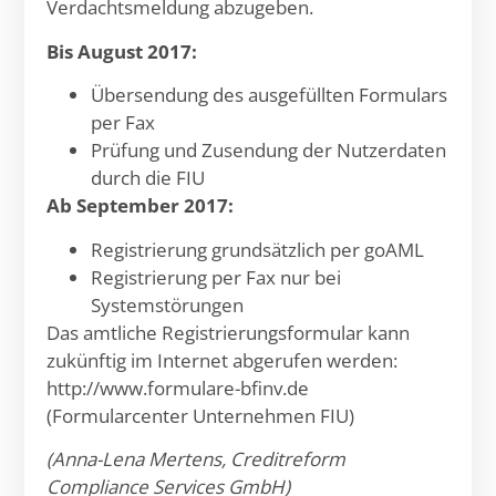
Verdachtsmeldung abzugeben.
Bis August 2017:
Übersendung des ausgefüllten Formulars
per Fax
Prüfung und Zusendung der Nutzerdaten
durch die FIU
Ab September 2017:
Registrierung grundsätzlich per goAML
Registrierung per Fax nur bei
Systemstörungen
Das amtliche Registrierungsformular kann
zukünftig im Internet abgerufen werden:
http://www.formulare-bfinv.de
(Formularcenter Unternehmen FIU)
(Anna-Lena Mertens, Creditreform
Compliance Services GmbH)