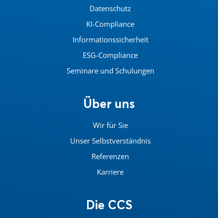
Datenschutz
KI-Compliance
Informationssicherheit
ESG-Compliance
Seminare und Schulungen
Über uns
Wir für Sie
Unser Selbstverständnis
Referenzen
Karriere
Die CCS