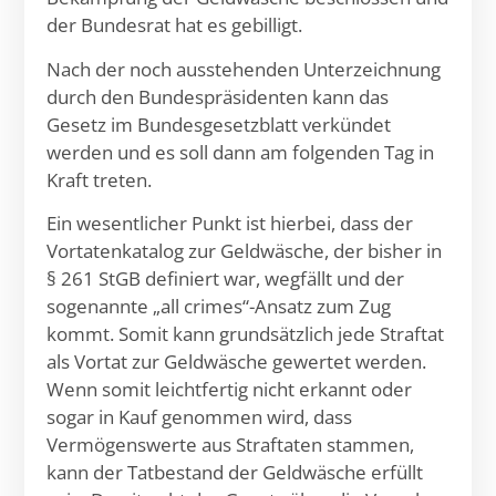
der Bundesrat hat es gebilligt.
Nach der noch ausstehenden Unterzeichnung
durch den Bundespräsidenten kann das
Gesetz im Bundesgesetzblatt verkündet
werden und es soll dann am folgenden Tag in
Kraft treten.
Ein wesentlicher Punkt ist hierbei, dass der
Vortatenkatalog zur Geldwäsche, der bisher in
§ 261 StGB definiert war, wegfällt und der
sogenannte „all crimes“-Ansatz zum Zug
kommt. Somit kann grundsätzlich jede Straftat
als Vortat zur Geldwäsche gewertet werden.
Wenn somit leichtfertig nicht erkannt oder
sogar in Kauf genommen wird, dass
Vermögenswerte aus Straftaten stammen,
kann der Tatbestand der Geldwäsche erfüllt