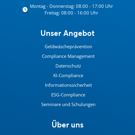
Montag - Donnerstag: 08:00 - 17:00 Uhr
Freitag: 08:00 - 16:00 Uhr
Unser Angebot
Geldwäscheprävention
Compliance Management
Datenschutz
KI-Compliance
Informationssicherheit
ESG-Compliance
Seminare und Schulungen
Über uns