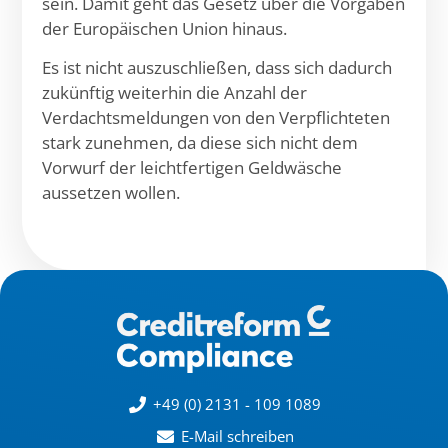
sein. Damit geht das Gesetz über die Vorgaben
der Europäischen Union hinaus.
Es ist nicht auszuschließen, dass sich dadurch
zukünftig weiterhin die Anzahl der
Verdachtsmeldungen von den Verpflichteten
stark zunehmen, da diese sich nicht dem
Vorwurf der leichtfertigen Geldwäsche
aussetzen wollen.
+49 (0) 2131 - 109 1089
E-Mail schreiben