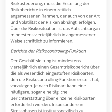
Risikosteuerung, muss die Erstellung der
Risikoberichte in einem zeitlich
angemessenen Rahmen, der auch von der Art
und Volatilität der Risiken abhängt, erfolgen.
Über die Risikosituation ist das Aufsichtsorgan
mindestens vierteljährlich in angemessener
Weise schriftlich zu informieren.
Berichte der Risikocontrolling-Funktion
Der Geschäftsleitung ist mindestens
vierteljährlich einen Gesamtrisikobericht über
die als wesentlich eingestuften Risikoarten,
den die Risikocontrolling-Funktion erstellt hat,
vorzulegen. Je nach Risikoart kann eine
häufigere, sogar eine tägliche,
Berichterstattung über einzelne Risikoarten
erforderlich werden. Insbesondere in
Stressphasen ist institutsspezifisch zu