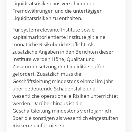
Liquiditätsrisiken aus verschiedenen
Fremdwährungen und die untertägigen
Liquiditätsrisiken zu enthalten.
Für systemrelevante Institute sowie
kapitalmarktorientierte Institute gilt eine
monatliche Risikoberichtspflicht. Als
zusätzliche Angaben in den Berichten dieser
Institute werden Höhe, Qualität und
Zusammensetzung der Liquiditätspuffer
gefordert. Zusätzlich muss die
Geschäftsleitung mindestens einmal im Jahr
über bedeutende Schadensfälle und
wesentliche operationelle Risiken unterrichtet
werden. Darüber hinaus ist die
Geschäftsleitung mindestens vierteljährlich
über die sonstigen als wesentlich eingestuften
Risiken zu informieren.