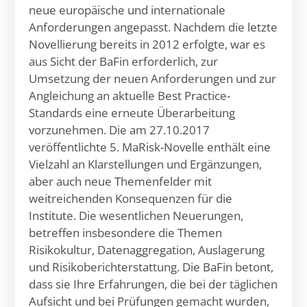
neue europäische und internationale
Anforderungen angepasst. Nachdem die letzte
Novellierung bereits in 2012 erfolgte, war es
aus Sicht der BaFin erforderlich, zur
Umsetzung der neuen Anforderungen und zur
Angleichung an aktuelle Best Practice-
Standards eine erneute Überarbeitung
vorzunehmen. Die am 27.10.2017
veröffentlichte 5. MaRisk-Novelle enthält eine
Vielzahl an Klarstellungen und Ergänzungen,
aber auch neue Themenfelder mit
weitreichenden Konsequenzen für die
Institute. Die wesentlichen Neuerungen,
betreffen insbesondere die Themen
Risikokultur, Datenaggregation, Auslagerung
und Risikoberichterstattung. Die BaFin betont,
dass sie Ihre Erfahrungen, die bei der täglichen
Aufsicht und bei Prüfungen gemacht wurden,