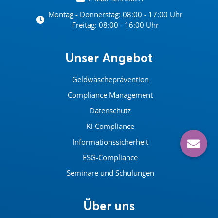
Montag - Donnerstag: 08:00 - 17:00 Uhr
Freitag: 08:00 - 16:00 Uhr
Unser Angebot
Geldwäscheprävention
Compliance Management
Datenschutz
KI-Compliance
Informationssicherheit
ESG-Compliance
Seminare und Schulungen
Über uns