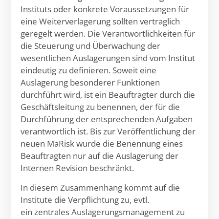
Instituts oder konkrete Voraussetzungen für
eine Weiterverlagerung sollten vertraglich
geregelt werden. Die Verantwortlichkeiten für
die Steuerung und Überwachung der
wesentlichen Auslagerungen sind vom Institut
eindeutig zu definieren. Soweit eine
Auslagerung besonderer Funktionen
durchführt wird, ist ein Beauftragter durch die
Geschäftsleitung zu benennen, der für die
Durchführung der entsprechenden Aufgaben
verantwortlich ist. Bis zur Veröffentlichung der
neuen MaRisk wurde die Benennung eines
Beauftragten nur auf die Auslagerung der
Internen Revision beschränkt.
In diesem Zusammenhang kommt auf die
Institute die Verpflichtung zu, evtl.
ein zentrales Auslagerungsmanagement zu