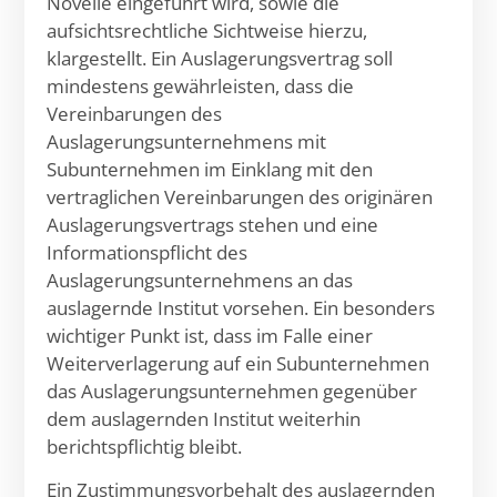
Novelle eingeführt wird, sowie die
aufsichtsrechtliche Sichtweise hierzu,
klargestellt. Ein Auslagerungsvertrag soll
mindestens gewährleisten, dass die
Vereinbarungen des
Auslagerungsunternehmens mit
Subunternehmen im Einklang mit den
vertraglichen Vereinbarungen des originären
Auslagerungsvertrags stehen und eine
Informationspflicht des
Auslagerungsunternehmens an das
auslagernde Institut vorsehen. Ein besonders
wichtiger Punkt ist, dass im Falle einer
Weiterverlagerung auf ein Subunternehmen
das Auslagerungsunternehmen gegenüber
dem auslagernden Institut weiterhin
berichtspflichtig bleibt.
Ein Zustimmungsvorbehalt des auslagernden