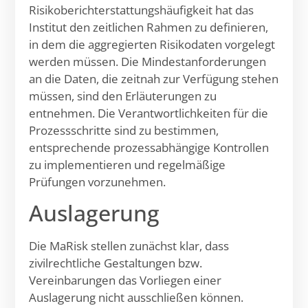
Risikoberichterstattungshäufigkeit hat das
Institut den zeitlichen Rahmen zu definieren,
in dem die aggregierten Risikodaten vorgelegt
werden müssen. Die Mindestanforderungen
an die Daten, die zeitnah zur Verfügung stehen
müssen, sind den Erläuterungen zu
entnehmen. Die Verantwortlichkeiten für die
Prozessschritte sind zu bestimmen,
entsprechende prozessabhängige Kontrollen
zu implementieren und regelmäßige
Prüfungen vorzunehmen.
Auslagerung
Die MaRisk stellen zunächst klar, dass
zivilrechtliche Gestaltungen bzw.
Vereinbarungen das Vorliegen einer
Auslagerung nicht ausschließen können.