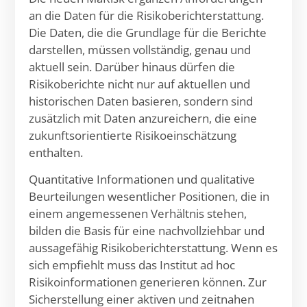
an die Daten für die Risikoberichterstattung.
Die Daten, die die Grundlage für die Berichte
darstellen, müssen vollständig, genau und
aktuell sein. Darüber hinaus dürfen die
Risikoberichte nicht nur auf aktuellen und
historischen Daten basieren, sondern sind
zusätzlich mit Daten anzureichern, die eine
zukunftsorientierte Risikoeinschätzung
enthalten.
Quantitative Informationen und qualitative
Beurteilungen wesentlicher Positionen, die in
einem angemessenen Verhältnis stehen,
bilden die Basis für eine nachvollziehbar und
aussagefähig Risikoberichterstattung. Wenn es
sich empfiehlt muss das Institut ad hoc
Risikoinformationen generieren können. Zur
Sicherstellung einer aktiven und zeitnahen