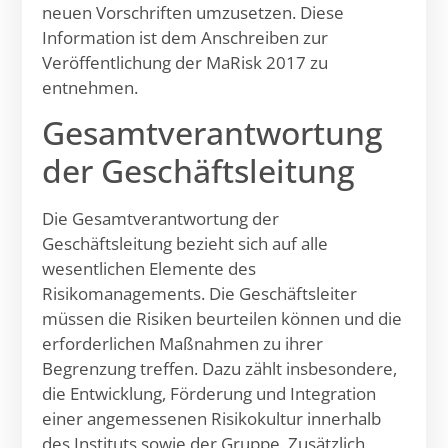
neuen Vorschriften umzusetzen. Diese
Information ist dem Anschreiben zur
Veröffentlichung der MaRisk 2017 zu
entnehmen.
Gesamtverantwortung
der Geschäftsleitung
Die Gesamtverantwortung der
Geschäftsleitung bezieht sich auf alle
wesentlichen Elemente des
Risikomanagements. Die Geschäftsleiter
müssen die Risiken beurteilen können und die
erforderlichen Maßnahmen zu ihrer
Begrenzung treffen. Dazu zählt insbesondere,
die Entwicklung, Förderung und Integration
einer angemessenen Risikokultur innerhalb
des Instituts sowie der Gruppe. Zusätzlich