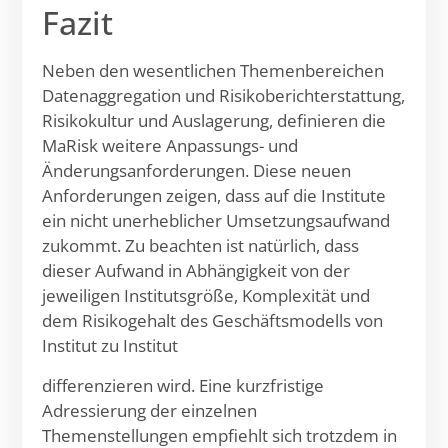
Fazit
Neben den wesentlichen Themenbereichen
Datenaggregation und Risikoberichterstattung,
Risikokultur und Auslagerung, definieren die
MaRisk weitere Anpassungs- und
Änderungsanforderungen. Diese neuen
Anforderungen zeigen, dass auf die Institute
ein nicht unerheblicher Umsetzungsaufwand
zukommt. Zu beachten ist natürlich, dass
dieser Aufwand in Abhängigkeit von der
jeweiligen Institutsgröße, Komplexität und
dem Risikogehalt des Geschäftsmodells von
Institut zu Institut
differenzieren wird. Eine kurzfristige
Adressierung der einzelnen
Themenstellungen empfiehlt sich trotzdem in