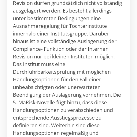
Revision dürfen grundsätzlich nicht vollständig
ausgelagert werden. Es besteht allerdings
unter bestimmten Bedingungen eine
Ausnahmeregelung für Tochterinstitute
innerhalb einer Institutsgruppe. Darüber
hinaus ist eine vollständige Auslagerung der
Compliance- Funktion oder der Internen
Revision nur bei kleinen Instituten möglich.
Das Institut muss eine
Durchführbarkeitsprüfung mit möglichen
Handlungsoptionen für den Fall einer
unbeabsichtigten oder unerwarteten
Beendigung der Auslagerung vornehmen. Die
5. MaRisk-Novelle fügt hinzu, dass diese
Handlungsoptionen zu verabschieden und
entsprechende Ausstiegsprozesse zu
definieren sind. Weiterhin sind diese
Handlungsoptionen regelmäßig und