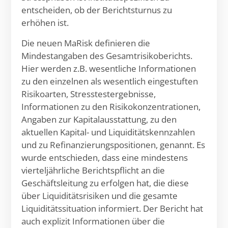
entscheiden, ob der Berichtsturnus zu
erhöhen ist.
Die neuen MaRisk definieren die
Mindestangaben des Gesamtrisikoberichts.
Hier werden z.B. wesentliche Informationen
zu den einzelnen als wesentlich eingestuften
Risikoarten, Stresstestergebnisse,
Informationen zu den Risikokonzentrationen,
Angaben zur Kapitalausstattung, zu den
aktuellen Kapital- und Liquiditätskennzahlen
und zu Refinanzierungspositionen, genannt. Es
wurde entschieden, dass eine mindestens
vierteljährliche Berichtspflicht an die
Geschäftsleitung zu erfolgen hat, die diese
über Liquiditätsrisiken und die gesamte
Liquiditätssituation informiert. Der Bericht hat
auch explizit Informationen über die