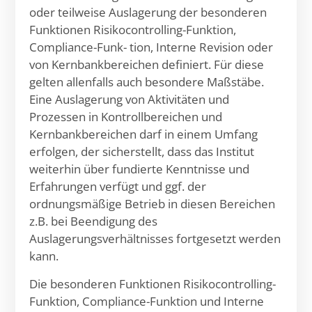
oder teilweise Auslagerung der besonderen
Funktionen Risikocontrolling-Funktion,
Compliance-Funk- tion, Interne Revision oder
von Kernbankbereichen definiert. Für diese
gelten allenfalls auch besondere Maßstäbe.
Eine Auslagerung von Aktivitäten und
Prozessen in Kontrollbereichen und
Kernbankbereichen darf in einem Umfang
erfolgen, der sicherstellt, dass das Institut
weiterhin über fundierte Kenntnisse und
Erfahrungen verfügt und ggf. der
ordnungsmäßige Betrieb in diesen Bereichen
z.B. bei Beendigung des
Auslagerungsverhältnisses fortgesetzt werden
kann.
Die besonderen Funktionen Risikocontrolling-
Funktion, Compliance-Funktion und Interne