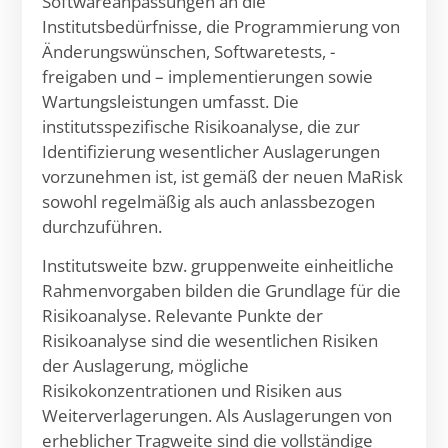
Softwareanpassungen an die
Institutsbedürfnisse, die Programmierung von
Änderungswünschen, Softwaretests, -
freigaben und – implementierungen sowie
Wartungsleistungen umfasst. Die
institutsspezifische Risikoanalyse, die zur
Identifizierung wesentlicher Auslagerungen
vorzunehmen ist, ist gemäß der neuen MaRisk
sowohl regelmäßig als auch anlassbezogen
durchzuführen.
Institutsweite bzw. gruppenweite einheitliche
Rahmenvorgaben bilden die Grundlage für die
Risikoanalyse. Relevante Punkte der
Risikoanalyse sind die wesentlichen Risiken
der Auslagerung, mögliche
Risikokonzentrationen und Risiken aus
Weiterverlagerungen. Als Auslagerungen von
erheblicher Tragweite sind die vollständige