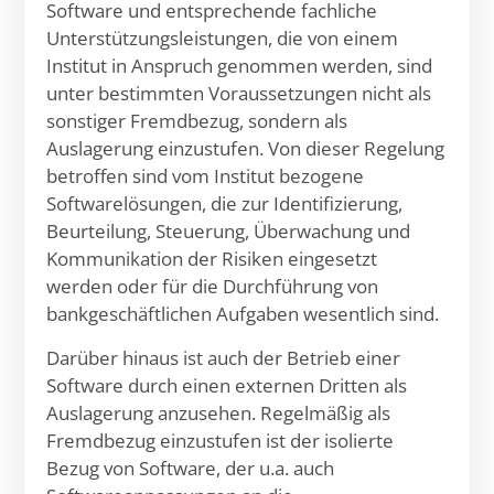
Software und entsprechende fachliche
Unterstützungsleistungen, die von einem
Institut in Anspruch genommen werden, sind
unter bestimmten Voraussetzungen nicht als
sonstiger Fremdbezug, sondern als
Auslagerung einzustufen. Von dieser Regelung
betroffen sind vom Institut bezogene
Softwarelösungen, die zur Identifizierung,
Beurteilung, Steuerung, Überwachung und
Kommunikation der Risiken eingesetzt
werden oder für die Durchführung von
bankgeschäftlichen Aufgaben wesentlich sind.
Darüber hinaus ist auch der Betrieb einer
Software durch einen externen Dritten als
Auslagerung anzusehen. Regelmäßig als
Fremdbezug einzustufen ist der isolierte
Bezug von Software, der u.a. auch