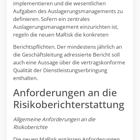
implementieren und die wesentlichen
Aufgaben des Auslagerungsmanagements zu
definieren. Sofern ein zentrales
Auslagerungsmanagement einzurichten ist,
regeln die neuen MaRisk die konkreten
Berichtspflichten. Der mindestens jährlich an
die Geschäftsleitung adressierte Bericht soll
auch eine Aussage über die vertragskonforme
Qualität der Dienstleistungserbringung
enthalten.
Anforderungen an die
Risikoberichterstattung
Allgemeine Anforderungen an die
Risikoberichte
Die neuen MaRisk ergänzen Anforderungen