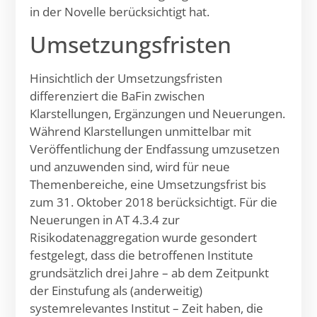
in der Novelle berücksichtigt hat.
Umsetzungsfristen
Hinsichtlich der Umsetzungsfristen
differenziert die BaFin zwischen
Klarstellungen, Ergänzungen und Neuerungen.
Während Klarstellungen unmittelbar mit
Veröffentlichung der Endfassung umzusetzen
und anzuwenden sind, wird für neue
Themenbereiche, eine Umsetzungsfrist bis
zum 31. Oktober 2018 berücksichtigt. Für die
Neuerungen in AT 4.3.4 zur
Risikodatenaggregation wurde gesondert
festgelegt, dass die betroffenen Institute
grundsätzlich drei Jahre – ab dem Zeitpunkt
der Einstufung als (anderweitig)
systemrelevantes Institut – Zeit haben, die