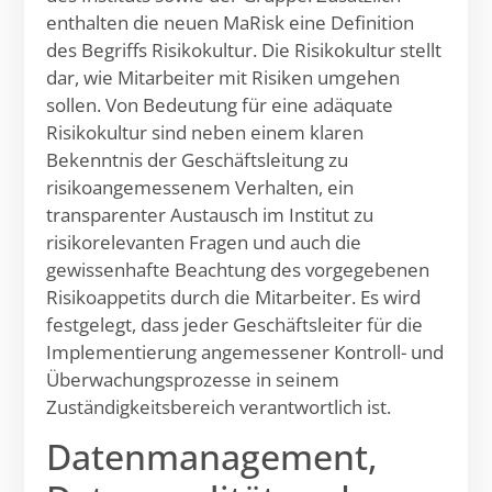
enthalten die neuen MaRisk eine Definition
des Begriffs Risikokultur. Die Risikokultur stellt
dar, wie Mitarbeiter mit Risiken umgehen
sollen. Von Bedeutung für eine adäquate
Risikokultur sind neben einem klaren
Bekenntnis der Geschäftsleitung zu
risikoangemessenem Verhalten, ein
transparenter Austausch im Institut zu
risikorelevanten Fragen und auch die
gewissenhafte Beachtung des vorgegebenen
Risikoappetits durch die Mitarbeiter. Es wird
festgelegt, dass jeder Geschäftsleiter für die
Implementierung angemessener Kontroll- und
Überwachungsprozesse in seinem
Zuständigkeitsbereich verantwortlich ist.
Datenmanagement,