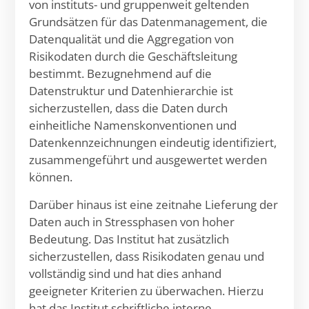
von instituts- und gruppenweit geltenden
Grundsätzen für das Datenmanagement, die
Datenqualität und die Aggregation von
Risikodaten durch die Geschäftsleitung
bestimmt. Bezugnehmend auf die
Datenstruktur und Datenhierarchie ist
sicherzustellen, dass die Daten durch
einheitliche Namenskonventionen und
Datenkennzeichnungen eindeutig identifiziert,
zusammengeführt und ausgewertet werden
können.
Darüber hinaus ist eine zeitnahe Lieferung der
Daten auch in Stressphasen von hoher
Bedeutung. Das Institut hat zusätzlich
sicherzustellen, dass Risikodaten genau und
vollständig sind und hat dies anhand
geeigneter Kriterien zu überwachen. Hierzu
hat das Institut schriftliche interne