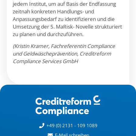
jedem Institut, um auf Basis der Endfassung
zeitnah konkreten Handlungs- und
Anpassungsbedarf zu identifizieren und die
Umsetzung der 5. MaRisk- Novelle strukturiert
zu planen und durchzuführen.
(Kristin Kramer, Fachreferentin Compliance
und Geldwäscheprävention, Creditreform
Compliance Services GmbH
+49 (0) 2131 - 109 1089
E-Mail schreiben