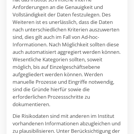
Anforderungen an die Genauigkeit und
Vollständigkeit der Daten festzulegen. Des
Weiteren ist es unerlässlich, dass die Daten
nach unterschiedlichen Kriterien auszuwerten
sind, dies gilt auch im Fall von Ad-hoc-
Informationen. Nach Möglichkeit sollten diese
auch automatisiert aggregiert werden können.
Wesentliche Kategorien sollten, soweit
möglich, bis auf Einzelgeschäftsebene
aufgegliedert werden können. Werden
manuelle Prozesse und Eingriffe notwendig,
sind die Gründe hierfür sowie die
erforderlichen Prozessschritte zu
dokumentieren.
Die Risikodaten sind mit anderen im Institut
vorhandenen Informationen abzugleichen und
zu plausibilisieren. Unter Berücksichtigung der