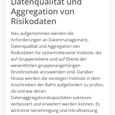
Datenqualität und
Aggregation von
Risikodaten
Neu aufgenommen werden die
Anforderungen an Datenmanagement,
Datenqualität und Aggregation von
Risikodaten für systemrelevante Institute, die
auf Gruppenebene und auf Ebene der
wesentlichen gruppenangehörigen
Einzelinstitute anzuwenden sind. Darüber
hinaus werden die sonstigen Institute in dem
Anschreiben der BaFin aufgefordert zu prüfen,
ob und wie deren
Datenaggregationskapazitäten sukzessiv
verbessert und erweitert werden können. Es
wird eine Genehmigung und Inkraftsetzung