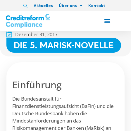
Aktuelles
Über uns
Kontakt
Dezember 31, 2017
DIE 5. MARISK-NOVELLE
Einführung
Die Bundesanstalt für
Finanzdienstleistungsaufsicht (BaFin) und die
Deutsche Bundesbank haben die
Mindestanforderungen an das
Risikomanagement der Banken (MaRisk) an