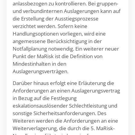
anlassbezogen zu kontrollieren. Bei gruppen-
und verbundinternen Auslagerungen kann auf
die Erstellung der Ausstiegsprozesse
verzichtet werden. Sofern keine
Handlungsoptionen vorliegen, wird eine
angemessene Berücksichtigung in der
Notfallplanung notwendig. Ein weiterer neuer
Punkt der MaRisk ist die Definition von
Mindestinhalten in den
Auslagerungsverträgen.
Darüber hinaus erfolgt eine Erläuterung die
Anforderungen an einen Auslagerungsvertrag
in Bezug auf die Festlegung
eskalationsauslösender Schlechtleistung und
sonstige Sicherheitsanforderungen. Des
Weiteren werden die Anforderungen an eine
Weiterverlagerung, die durch die 5. MaRisk-