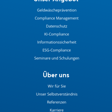
Geldwäscheprävention
Compliance Management
Datenschutz
KI-Compliance
Informationssicherheit
ESG-Compliance
Seminare und Schulungen
Über uns
Wir für Sie
Unser Selbstverständnis
Referenzen
Karriere