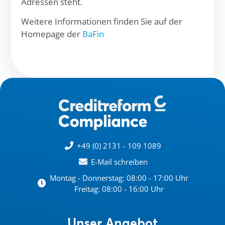
Adressen steht.
Weitere Informationen finden Sie auf der
Homepage der
BaFin
+49 (0) 2131 - 109 1089
E-Mail schreiben
Montag - Donnerstag: 08:00 - 17:00 Uhr
Freitag: 08:00 - 16:00 Uhr
Unser Angebot