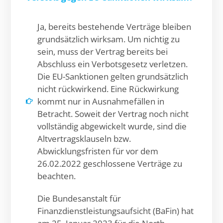
Ja, bereits bestehende Verträge bleiben
grundsätzlich wirksam. Um nichtig zu
sein, muss der Vertrag bereits bei
Abschluss ein Verbotsgesetz verletzen.
Die EU-Sanktionen gelten grundsätzlich
nicht rückwirkend. Eine Rückwirkung
kommt nur in Ausnahmefällen in
Betracht. Soweit der Vertrag noch nicht
vollständig abgewickelt wurde, sind die
Altvertragsklauseln bzw.
Abwicklungsfristen für vor dem
26.02.2022 geschlossene Verträge zu
beachten.
Die Bundesanstalt für
Finanzdienstleistungsaufsicht (BaFin) hat