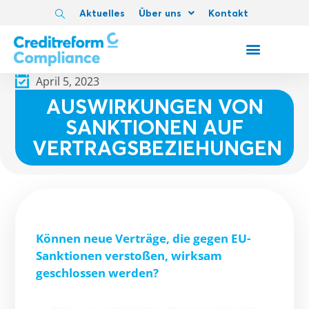
Aktuelles
Über uns
Kontakt
April 5, 2023
AUSWIRKUNGEN VON
SANKTIONEN AUF
VERTRAGSBEZIEHUNGEN
Können neue Verträge, die gegen EU-
Sanktionen verstoßen, wirksam
geschlossen werden?