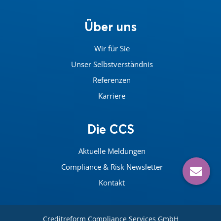
Über uns
Wir für Sie
Unser Selbstverständnis
Referenzen
Karriere
Die CCS
Aktuelle Meldungen
Compliance & Risk Newsletter
Kontakt
Creditreform Compliance Services GmbH