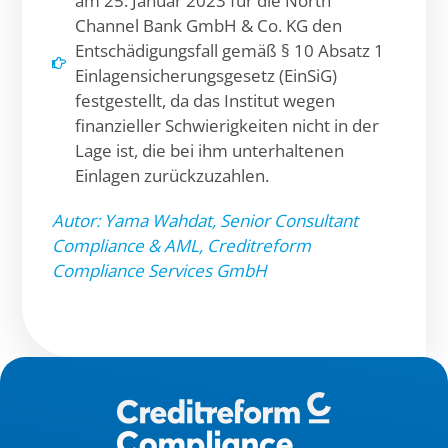
am 25. Januar 2023 für die North
Channel Bank GmbH & Co. KG den
Entschädigungsfall gemäß § 10 Absatz 1
Einlagensicherungsgesetz (EinSiG)
festgestellt, da das Institut wegen
finanzieller Schwierigkeiten nicht in der
Lage ist, die bei ihm unterhaltenen
Einlagen zurückzuzahlen.
Autor: Yama Wahdat, Senior Consultant
Compliance & AML, Creditreform
Compliance Services GmbH