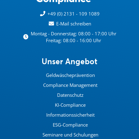
+49 (0) 2131 - 109 1089
E-Mail schreiben
Montag - Donnerstag: 08:00 - 17:00 Uhr
Freitag: 08:00 - 16:00 Uhr
Unser Angebot
Geldwäscheprävention
Compliance Management
Datenschutz
KI-Compliance
Informationssicherheit
ESG-Compliance
Seminare und Schulungen