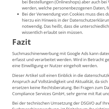
bei Bestellungen (Onlineshops) aber auch be
werden, welche personenbezogenen Daten, fü
Bei der Verwendung von Cookies muss dies du
hierzu ein Hinweis in der Datenschutzerklärung
notwendig. Das heißt, dass die unterschiedlic
wissentlich erlaubt sein müssen.
Fazit
Suchmaschinenwerbung mit Google Ads kann date
erfasst und verarbeitet werden. Wird in Betracht 
eine Einwilligung er Nutzer eingeholt werden.
Dieser Artikel soll einen Einblick in die datens
Anspruch auf Vollständigkeit und Aktualität, da si
ersetzen keine Rechtsberatung. Bei Fragen zum Da
Compliance Services GmbH, sehr gerne mit Rat und 
Bei der technischen Umsetzung der DSGVO auf Ihr