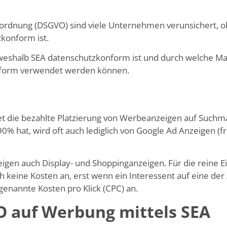
ordnung (DSGVO) sind viele Unternehmen verunsichert, 
zkonform ist.
t, weshalb SEA datenschutzkonform ist und durch welche 
nform verwendet werden können.
 die bezahlte Platzierung von Werbeanzeigen auf Suchm
90% hat, wird oft auch lediglich von Google Ad Anzeigen 
igen auch Display- und Shoppinganzeigen. Für die reine 
keine Kosten an, erst wenn ein Interessent auf eine der 
sogenannte Kosten pro Klick (CPC) an.
 auf Werbung mittels SEA