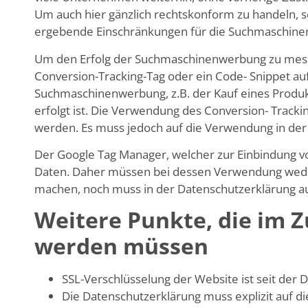
Um auch hier gänzlich rechtskonform zu handeln, s
ergebende Einschränkungen für die Suchmaschine
Um den Erfolg der Suchmaschinenwerbung zu messen
Conversion-Tracking-Tag oder ein Code- Snippet au
Suchmaschinenwerbung, z.B. der Kauf eines Produ
erfolgt ist. Die Verwendung des Conversion- Trac
werden. Es muss jedoch auf die Verwendung in de
Der Google Tag Manager, welcher zur Einbindung vo
Daten. Daher müssen bei dessen Verwendung wed
machen, noch muss in der Datenschutzerklärung a
Weitere Punkte, die im
werden müssen
SSL-Verschlüsselung der Website ist seit der
Die Datenschutzerklärung muss explizit auf 