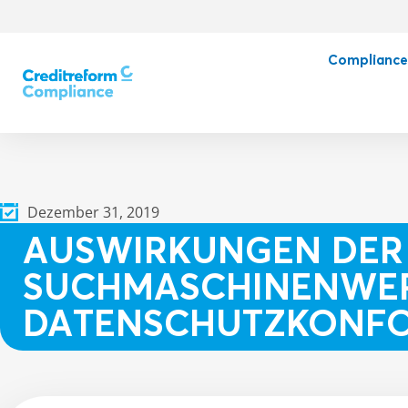
Complianc
Dezember 31, 2019
AUSWIRKUNGEN DER
SUCHMASCHINENWERB
DATENSCHUTZKONF