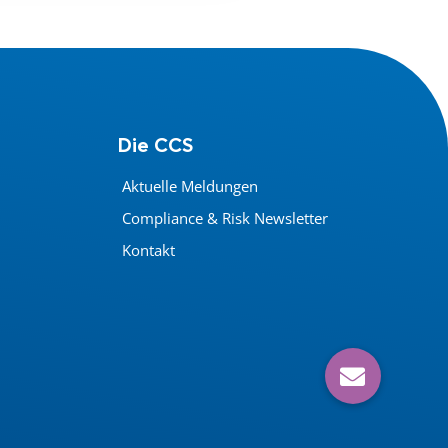
Die CCS
Aktuelle Meldungen
Compliance & Risk Newsletter
Kontakt