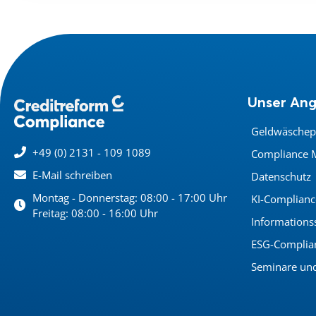
Unser An
Geldwäschep
+49 (0) 2131 - 109 1089
Compliance 
E-Mail schreiben
Datenschutz
Montag - Donnerstag: 08:00 - 17:00 Uhr
KI-Complianc
Freitag: 08:00 - 16:00 Uhr
Informations
ESG-Complia
Seminare un