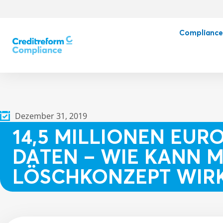
Complianc
Dezember 31, 2019
14,5 MILLIONEN EUR
DATEN – WIE KANN M
LÖSCHKONZEPT WIRK